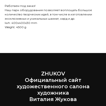
Работаем под заказ!
Наш парк оборудования позволяет воплощать большое
количество творческих идей, в том числе в изготовлении
эксклюзивных и уникальных шахмат, нард и др.
lwh: 400x400x30 mm
Weight: 4500 g
ZHUKOV
Официальный сайт
художественного салона
художника
Виталия Жукова