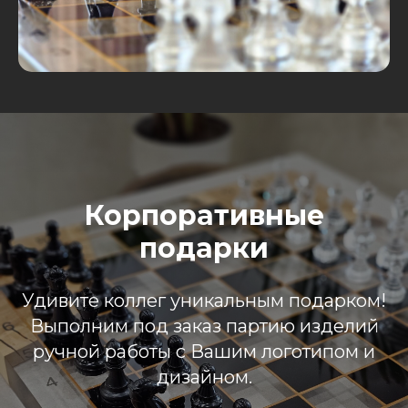
Корпоративные
подарки
Удивите коллег уникальным подарком!
Выполним под заказ партию изделий
ручной работы с Вашим логотипом и
дизайном.