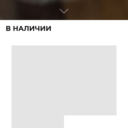
В НАЛИЧИИ