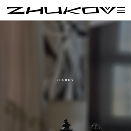
ZHUKOV