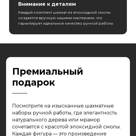
Внимание к деталям
Каждый комплект шахмат из эпоксидной смолы
создается вручную нашими мастерами, что
гарантирует идеальное качество ручной работы
Премиальный
подарок
Посмотрите на изысканные шахматные
наборы ручной работы, где элегантность
натурального дерева или мрамор
сочетается с красотой эпоксидной смолы.
Каждая фигура — это произведение