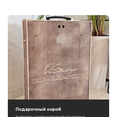
Подарочный короб
Комплект шахмат из эпоксидной смолы и