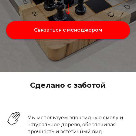
Связаться с менеджером
Сделано с заботой
Высококачественные материалы
Мы используем эпоксидную смолу и
натуральное дерево, обеспечивая
прочность и эстетичный вид.