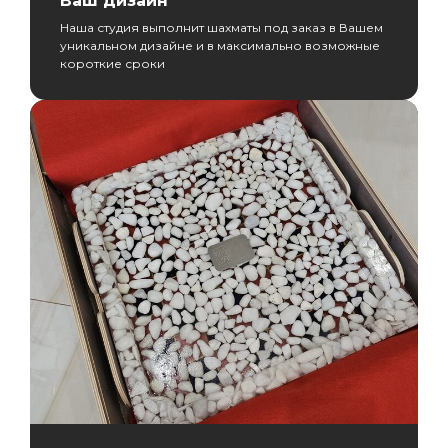
Ваш дизайн
Наша студия выполнит шахматы под заказ в Вашем
уникальном дизайне и в максимально возможные
короткие сроки