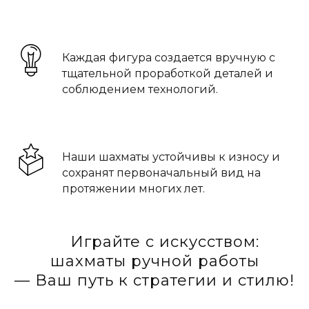
Сложные процессы изготовления
Каждая фигура создается вручную с
тщательной проработкой деталей и
соблюдением технологий.
Прочность и долговечность
Наши шахматы устойчивы к износу и
сохранят первоначальный вид на
протяжении многих лет.
Играйте с искусством:
шахматы ручной работы
— Ваш путь к стратегии и стилю!