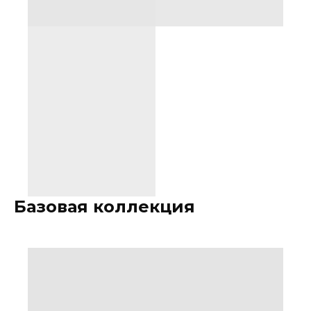
Базовая коллекция