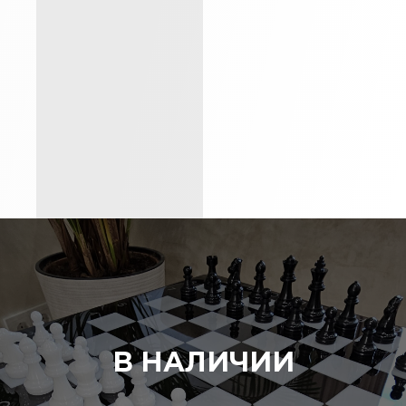
В НАЛИЧИИ