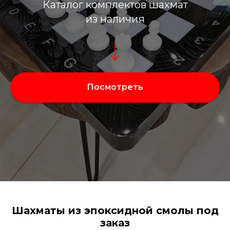
Каталог комплектов шахмат
из наличия
Посмотреть
Шахматы из эпоксидной смолы под
заказ