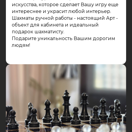
искусства, которое сделает Вашу игру еще
интереснее и украсит любой интерьер.
Шахматы ручной работы - настоящий Арт -
объект для кабинета и идеальный
подарок шахматисту.
Подарите уникальность Вашим дорогим
людям!