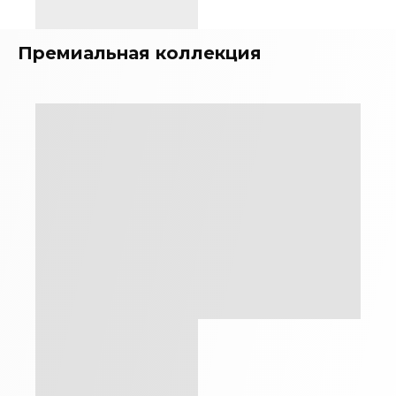
Премиальная коллекция