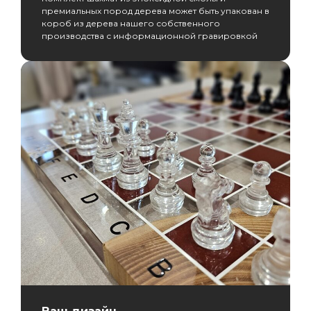
премиальных пород дерева может быть упакован в
короб из дерева нашего собственного
производства с информационной гравировкой