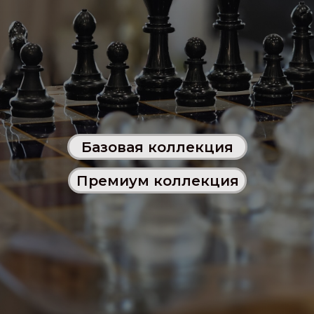
Базовая коллекция
Премиум коллекция