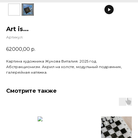
Art is...
Артикул:
62000,00
р.
Картина художника Жукова Виталия. 2025 год.
Абстракционизм. Акрил на холсте, модульный подрамник,
галерейная натяжка.
Смотрите также