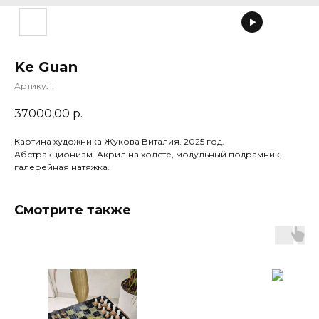
Ke Guan
Артикул:
37000,00
р.
Картина художника Жукова Виталия. 2025 год.
Абстракционизм. Акрил на холсте, модульный подрамник,
галерейная натяжка.
Смотрите также